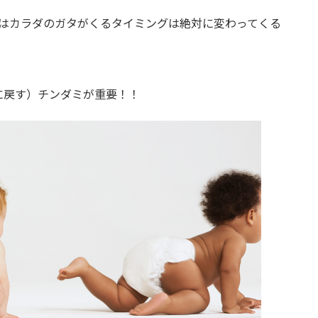
はカラダのガタがくるタイミングは絶対に変わってくる
に戻す）チンダミが重要！！