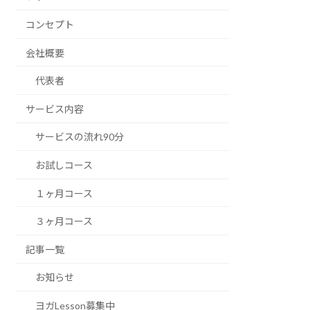
コンセプト
会社概要
代表者
サービス内容
サービスの流れ90分
お試しコース
１ヶ月コース
３ヶ月コース
記事一覧
お知らせ
ヨガLesson募集中