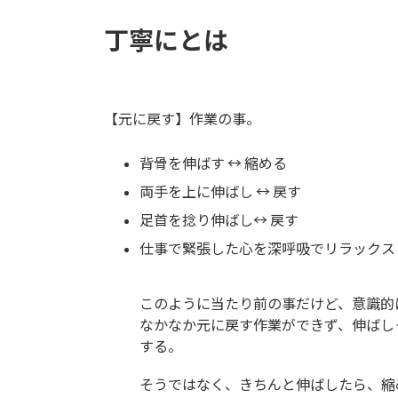
丁寧にとは
【元に戻す】作業の事。
背骨を伸ばす ↔ 縮める
両手を上に伸ばし ↔ 戻す
足首を捻り伸ばし↔ 戻す
仕事で緊張した心を深呼吸でリラックス
このように当たり前の事だけど、意識的
なかなか元に戻す作業ができず、伸ばし
する。
そうではなく、きちんと伸ばしたら、縮