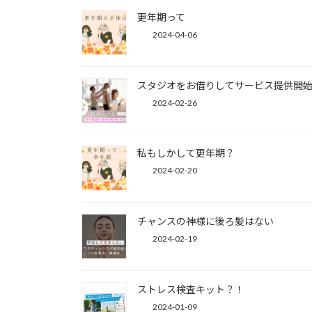
更年期って
2024-04-06
スタジオをお借りしてサービス提供開
2024-02-26
私もしかして更年期？
2024-02-20
チャンスの神様に後ろ髪はない
2024-02-19
ストレス検査キット？！
2024-01-09