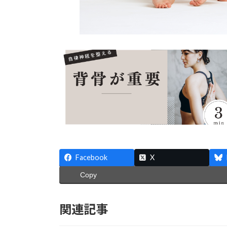
Facebook
X
Copy
関連記事