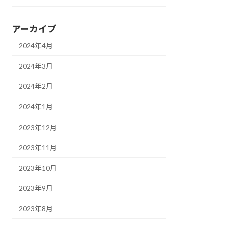
アーカイブ
2024年4月
2024年3月
2024年2月
2024年1月
2023年12月
2023年11月
2023年10月
2023年9月
2023年8月