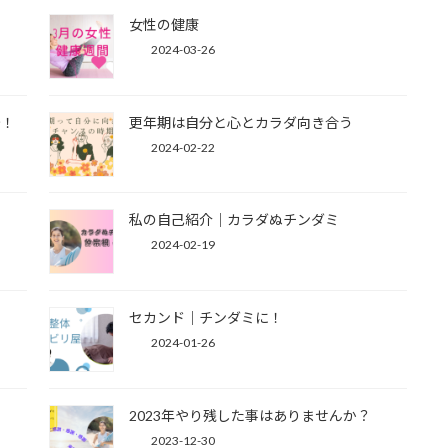
女性の健康
2024-03-26
始！
更年期は自分と心とカラダ向き合う
2024-02-22
私の自己紹介｜カラダぬチンダミ
2024-02-19
セカンド｜チンダミに！
2024-01-26
2023年やり残した事はありませんか？
2023-12-30