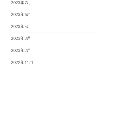
2023年7月
2023年6月
2023年5月
2023年3月
2023年2月
2022年11月