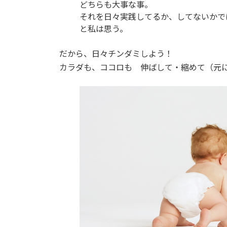
どちらも大事な事。
それを日々実践してるか、してないかで
と私は思う。
だから、日々チンダミしよう！
カラダも、ココロも 伸ばして・縮めて（元